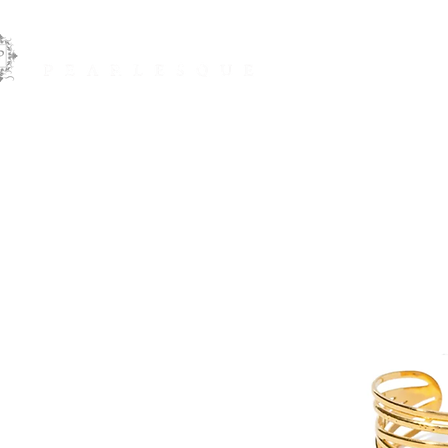
JOYAS