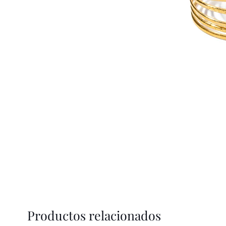
Productos relacionados