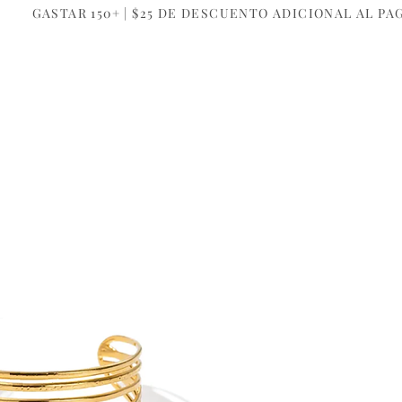
GASTAR 150+ | $25 DE DESCUENTO ADICIONAL AL PA
NUESTRA COMPAÑÍA