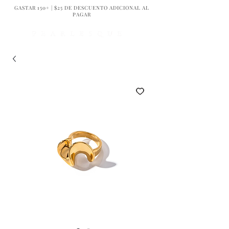
GASTAR 150+ | $25 DE DESCUENTO ADICIONAL AL
PAGAR