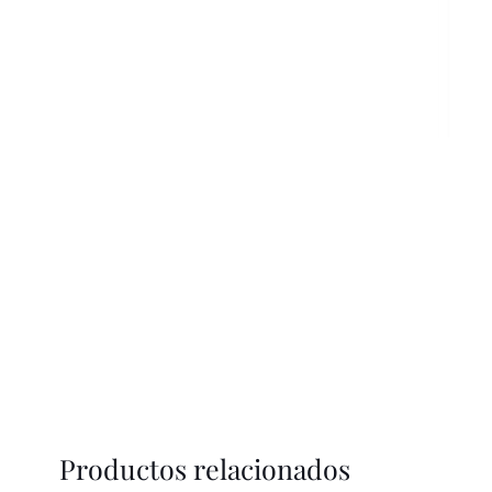
Productos relacionados