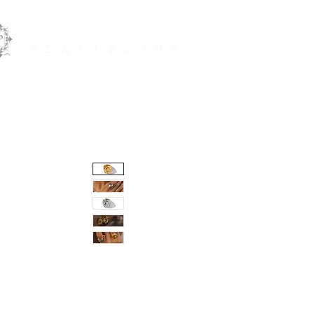
JOYAS