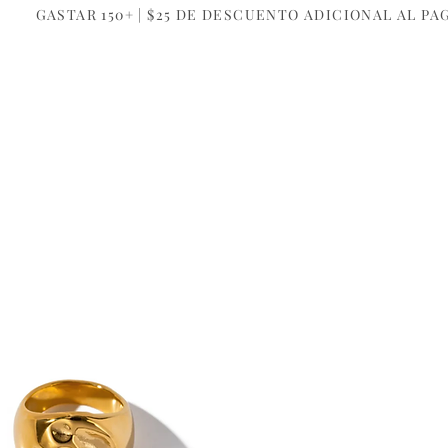
GASTAR 150+ | $25 DE DESCUENTO ADICIONAL AL PA
NUESTRA COMPAÑÍA